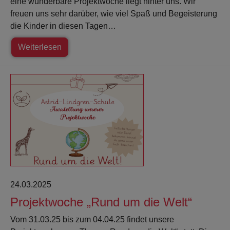
eine wunderbare Projektwoche liegt hinter uns. Wir
freuen uns sehr darüber, wie viel Spaß und Begeisterung
die Kinder in diesen Tagen…
Weiterlesen
24.03.2025
Projektwoche „Rund um die Welt“
Vom 31.03.25 bis zum 04.04.25 findet unsere