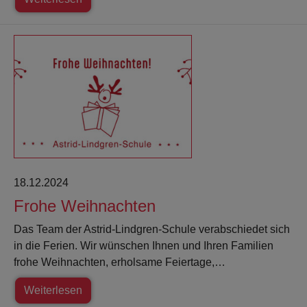
18.12.2024
Frohe Weihnachten
Das Team der Astrid-Lindgren-Schule verabschiedet sich
in die Ferien. Wir wünschen Ihnen und Ihren Familien
frohe Weihnachten, erholsame Feiertage,…
Weiterlesen