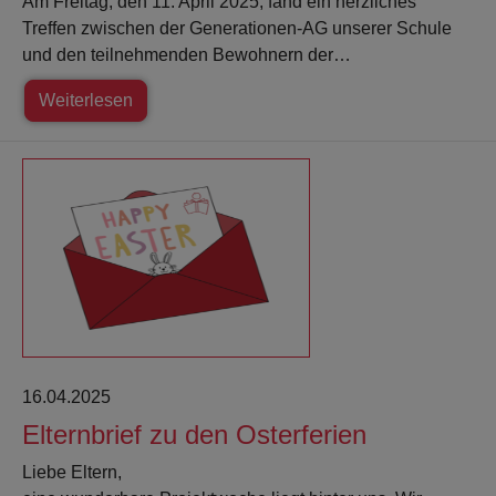
Am Freitag, den 11. April 2025, fand ein herzliches
Treffen zwischen der Generationen-AG unserer Schule
und den teilnehmenden Bewohnern der…
Weiterlesen
16.04.2025
Elternbrief zu den Osterferien
Liebe Eltern,