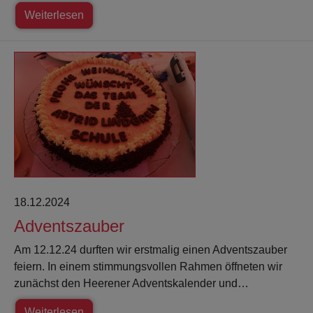
Weiterlesen
18.12.2024
Adventszauber
Am 12.12.24 durften wir erstmalig einen Adventszauber
feiern. In einem stimmungsvollen Rahmen öffneten wir
zunächst den Heerener Adventskalender und…
Weiterlesen