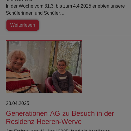
In der Woche vom 31.3. bis zum 4.4.2025 erlebten unsere
Schülerinnen und Schüler…
Weiterlesen
23.04.2025
Generationen-AG zu Besuch in der
Residenz Heeren-Werve