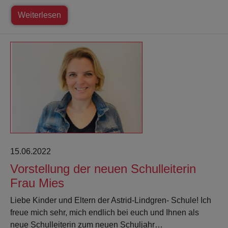
Weiterlesen
15.06.2022
Vorstellung der neuen Schulleiterin
Frau Mies
Liebe Kinder und Eltern der Astrid-Lindgren- Schule! Ich
freue mich sehr, mich endlich bei euch und Ihnen als
neue Schulleiterin zum neuen Schuljahr…