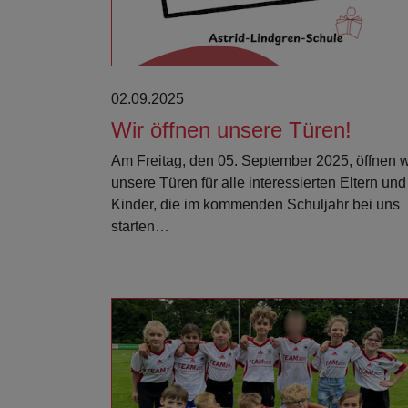
02.09.2025
Wir öffnen unsere Türen!
Am Freitag, den 05. September 2025, öffnen w
unsere Türen für alle interessierten Eltern und
Kinder, die im kommenden Schuljahr bei uns
starten…
Weiterlesen