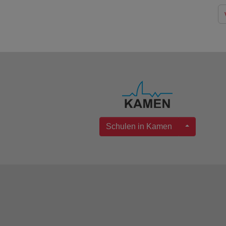
Schulen in Kamen