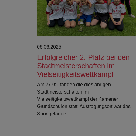
06.06.2025
Erfolgreicher 2. Platz bei den
Stadtmeisterschaften im
Vielseitigkeitswettkampf
Am 27.05. fanden die diesjährigen
Stadtmeisterschaften im
Vielseitigkeitswettkampf der Kamener
Grundschulen statt. Austragungsort war das
Sportgelände…