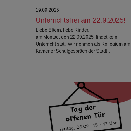
19.09.2025
Unterrichtsfrei am 22.9.2025!
Liebe Eltern, liebe Kinder,
am Montag, den 22.09.2025, findet kein
Unterricht statt. Wir nehmen als Kollegium am
Kamener Schulgespräch der Stadt…
Weiterlesen