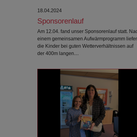
18.04.2024
Sponsorenlauf
Am 12.04. fand unser Sponsorenlauf statt. Na
einem gemeinsamen Aufwärmprogramm liefe
die Kinder bei guten Wetterverhältnissen auf
der 400m langen…
Weiterlesen