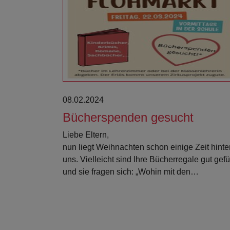
Weiterlesen
08.02.2024
Bücherspenden gesucht
Liebe Eltern,
nun liegt Weihnachten schon einige Zeit hinte
uns. Vielleicht sind Ihre Bücherregale gut gefül
und sie fragen sich: „Wohin mit den…