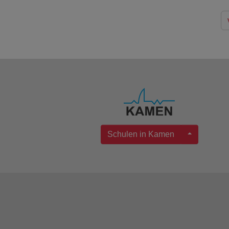
Schulen in Kamen