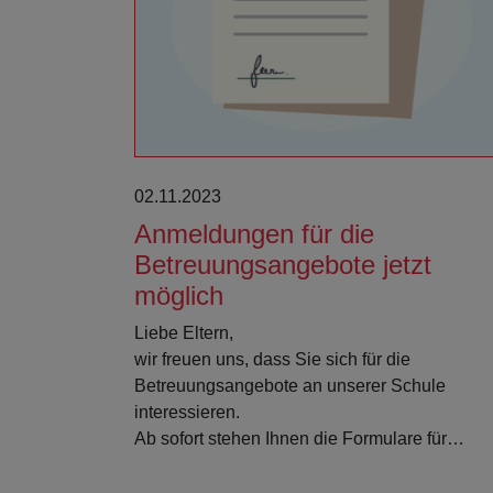
Weiterlesen
02.11.2023
Anmeldungen für die
Betreuungsangebote jetzt
möglich
Liebe Eltern,
wir freuen uns, dass Sie sich für die
Betreuungsangebote an unserer Schule
interessieren.
Ab sofort stehen Ihnen die Formulare für…