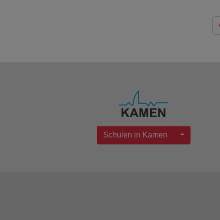
Schulen in Kamen