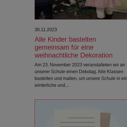
30.11.2023
Alle Kinder bastelten
gemeinsam für eine
weihnachtliche Dekoration
Am 23. November 2023 veranstalteten wir an
unserer Schule einen Dekotag. Alle Klassen
bastelten und malten, um unsere Schule in ei
winterliche und…