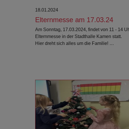
18.01.2024
Elternmesse am 17.03.24
Am Sonntag, 17.03.2024, findet von 11 - 14 U
Elternmesse in der Stadthalle Kamen statt.
Hier dreht sich alles um die Familie! …
Weiterlesen