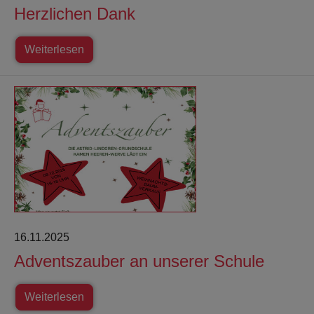
Herzlichen Dank
Weiterlesen
16.11.2025
Adventszauber an unserer Schule
Weiterlesen