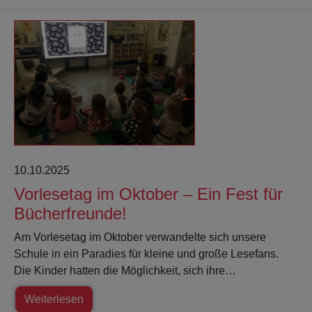
10.10.2025
Vorlesetag im Oktober – Ein Fest für
Bücherfreunde!
Am Vorlesetag im Oktober verwandelte sich unsere
Schule in ein Paradies für kleine und große Lesefans.
Die Kinder hatten die Möglichkeit, sich ihre…
Weiterlesen