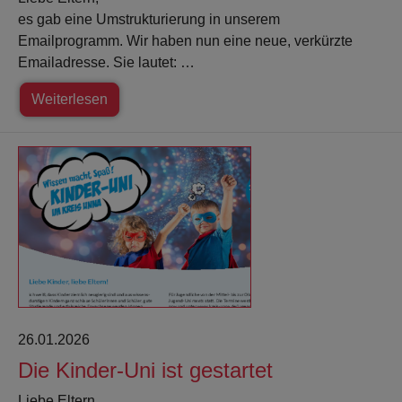
es gab eine Umstrukturierung in unserem
Emailprogramm. Wir haben nun eine neue, verkürzte
Emailadresse. Sie lautet: …
Weiterlesen
26.01.2026
Die Kinder-Uni ist gestartet
Liebe Eltern,