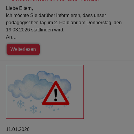
Liebe Eltern,
ich möchte Sie darüber informieren, dass unser
pädagogischer Tag im 2. Halbjahr am Donnerstag, den
19.03.2026 stattfinden wird.
An…
Weiterlesen
11.01.2026