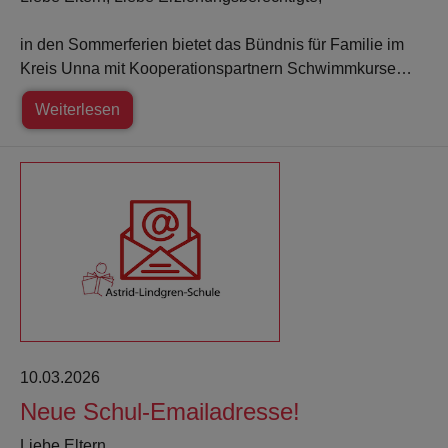
in den Sommerferien bietet das Bündnis für Familie im
Kreis Unna mit Kooperationspartnern Schwimmkurse…
Weiterlesen
10.03.2026
Neue Schul-Emailadresse!
Liebe Eltern,