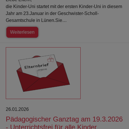
die Kinder-Uni startet mit der ersten Kinder-Uni in diesem
Jahr am 23.Januar in der Geschwister-Scholl-
Gesamtschule in Lünen.Sie…
Weiterlesen
26.01.2026
Pädagogischer Ganztag am 19.3.2026
- Unterrichtsfrei für alle Kinder