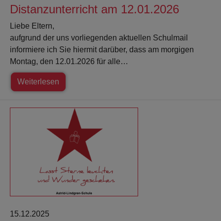
Distanzunterricht am 12.01.2026
Liebe Eltern,
aufgrund der uns vorliegenden aktuellen Schulmail
informiere ich Sie hiermit darüber, dass am morgigen
Montag, den 12.01.2026 für alle…
Weiterlesen
15.12.2025