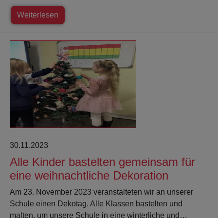
Weiterlesen
30.11.2023
Alle Kinder bastelten gemeinsam für
eine weihnachtliche Dekoration
Am 23. November 2023 veranstalteten wir an unserer
Schule einen Dekotag. Alle Klassen bastelten und
malten, um unsere Schule in eine winterliche und…