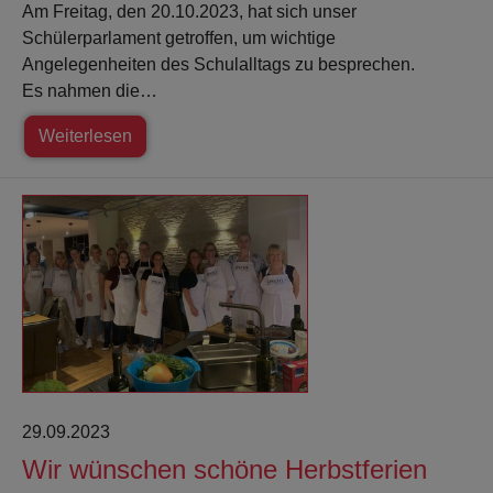
Am Freitag, den 20.10.2023, hat sich unser
Schülerparlament getroffen, um wichtige
Angelegenheiten des Schulalltags zu besprechen.
Es nahmen die…
Weiterlesen
29.09.2023
Wir wünschen schöne Herbstferien