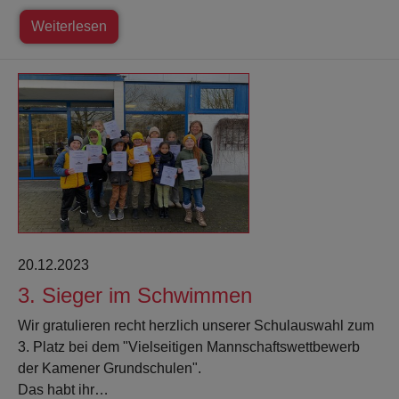
Weiterlesen
20.12.2023
3. Sieger im Schwimmen
Wir gratulieren recht herzlich unserer Schulauswahl zum
3. Platz bei dem "Vielseitigen Mannschaftswettbewerb
der Kamener Grundschulen".
Das habt ihr…