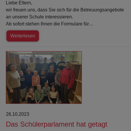
Liebe Eltern,
wir freuen uns, dass Sie sich für die Betreuungsangebote
an unserer Schule interessieren.
Ab sofort stehen Ihnen die Formulare für…
Weiterlesen
26.10.2023
Das Schülerparlament hat getagt