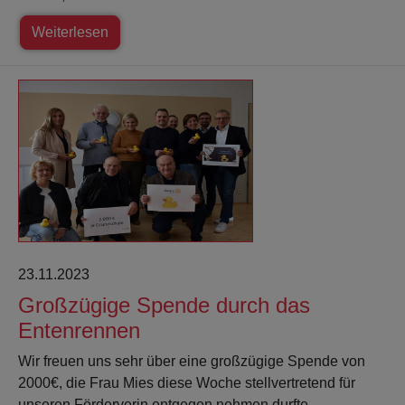
Weiterlesen
23.11.2023
Großzügige Spende durch das
Entenrennen
Wir freuen uns sehr über eine großzügige Spende von
2000€, die Frau Mies diese Woche stellvertretend für
unseren Förderverin entgegen nehmen durfte.