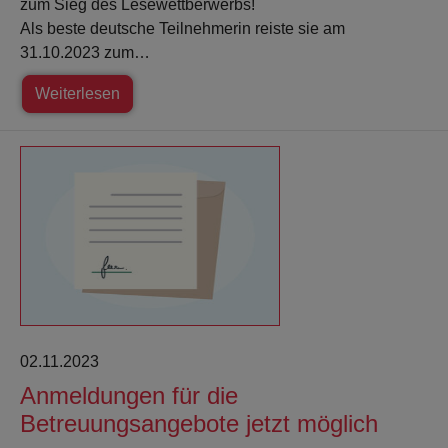
zum Sieg des Lesewettberwerbs!
Als beste deutsche Teilnehmerin reiste sie am
31.10.2023 zum…
Weiterlesen
02.11.2023
Anmeldungen für die
Betreuungsangebote jetzt möglich