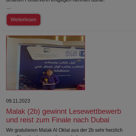
…
Weiterlesen
09.11.2023
Malak (2b) gewinnt Lesewettbewerb
und reist zum Finale nach Dubai
Wir gratulieren Malak Al Oklat aus der 2b sehr herzlich