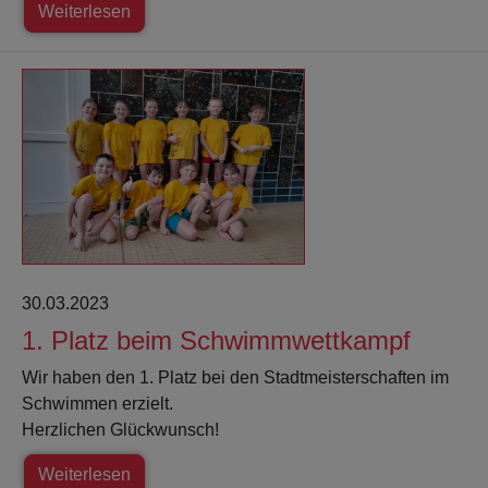
Weiterlesen
30.03.2023
1. Platz beim Schwimmwettkampf
Wir haben den 1. Platz bei den Stadtmeisterschaften im
Schwimmen erzielt.
Herzlichen Glückwunsch!
Weiterlesen