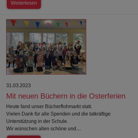
Weiterlesen
31.03.2023
Mit neuen Büchern in die Osterferien
Heute fand unser Bücherflohmarkt statt.
Vielen Dank für alle Spenden und die tatkräftige
Unterstützung in der Schule.
Wir wünschen allen schöne und…