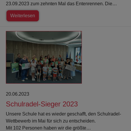
23.09.2023 zum zehnten Mal das Entenrennen. Die…
Weiterlesen
20.06.2023
Schulradel-Sieger 2023
Unsere Schule hat es wieder geschafft, den Schulradel-
Wettbewerb im Mai für sich zu entscheiden.
Mit 102 Personen haben wir die größte…