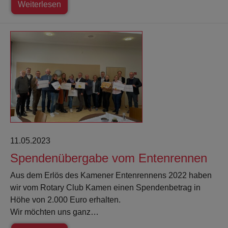
Weiterlesen
11.05.2023
Spendenübergabe vom Entenrennen
Aus dem Erlös des Kamener Entenrennens 2022 haben
wir vom Rotary Club Kamen einen Spendenbetrag in
Höhe von 2.000 Euro erhalten.
Wir möchten uns ganz…