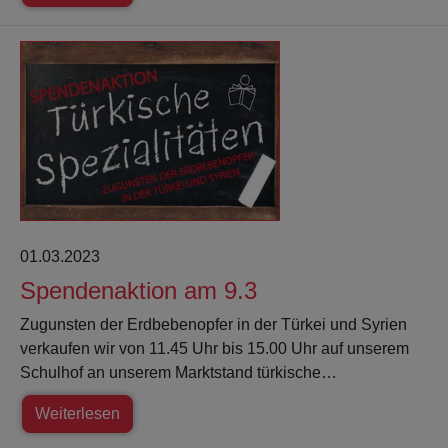
01.03.2023
Spendenaktion am 9.3
Zugunsten der Erdbebenopfer in der Türkei und Syrien
verkaufen wir von 11.45 Uhr bis 15.00 Uhr auf unserem
Schulhof an unserem Marktstand türkische…
Weiterlesen