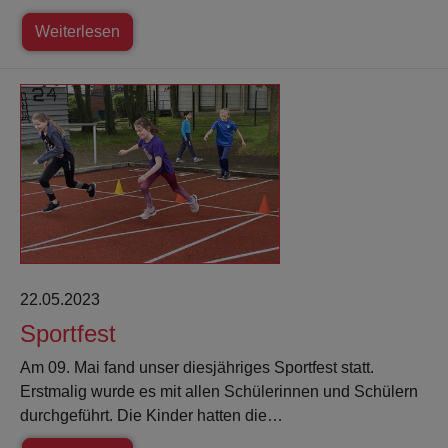
Weiterlesen
22.05.2023
Sportfest
Am 09. Mai fand unser diesjähriges Sportfest statt.
Erstmalig wurde es mit allen Schülerinnen und Schülern
durchgeführt. Die Kinder hatten die…