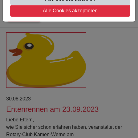
zahlreichen…
Alle Cookies akzeptieren
Weiterlesen
30.08.2023
Entenrennen am 23.09.2023
Liebe Eltern,
wie Sie sicher schon erfahren haben, veranstaltet der
Rotary-Club Kamen-Werne am