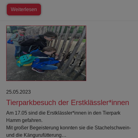
Weiterlesen
25.05.2023
Tierparkbesuch der Erstklässler*innen
Am 17.05 sind die Erstklässler*innen in den Tierpark
Hamm gefahren.
Mit großer Begeisterung konnten sie die Stachelschwein-
und die Kängurufütterung…