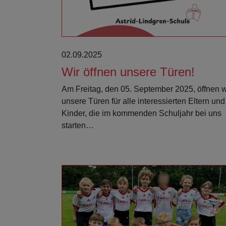
02.09.2025
Wir öffnen unsere Türen!
Am Freitag, den 05. September 2025, öffnen w
unsere Türen für alle interessierten Eltern und
Kinder, die im kommenden Schuljahr bei uns
starten…
Weiterlesen