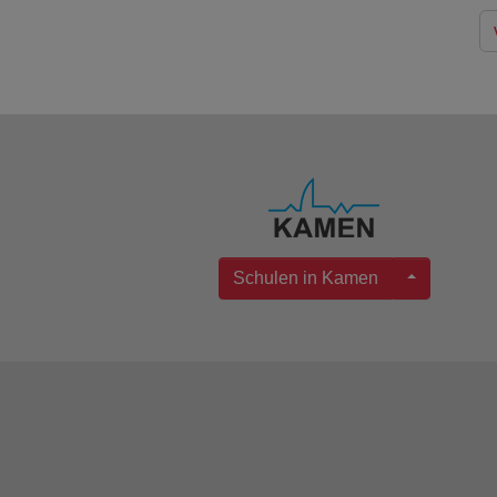
Schulen in Kamen