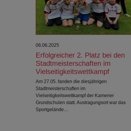
06.06.2025
Erfolgreicher 2. Platz bei den
Stadtmeisterschaften im
Vielseitigkeitswettkampf
Am 27.05. fanden die diesjährigen
Stadtmeisterschaften im
Vielseitigkeitswettkampf der Kamener
Grundschulen statt. Austragungsort war das
Sportgelände…