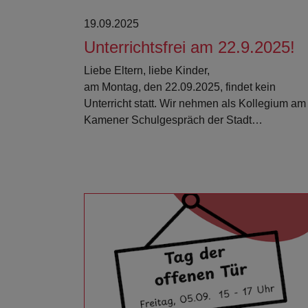
19.09.2025
Unterrichtsfrei am 22.9.2025!
Liebe Eltern, liebe Kinder,
am Montag, den 22.09.2025, findet kein
Unterricht statt. Wir nehmen als Kollegium am
Kamener Schulgespräch der Stadt…
Weiterlesen