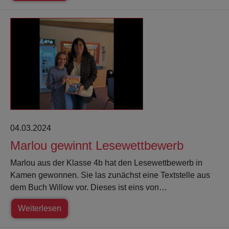
04.03.2024
Marlou gewinnt Lesewettbewerb
Marlou aus der Klasse 4b hat den Lesewettbewerb in
Kamen gewonnen. Sie las zunächst eine Textstelle aus
dem Buch Willow vor. Dieses ist eins von…
Weiterlesen