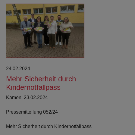
24.02.2024
Mehr Sicherheit durch
Kindernotfallpass
Kamen, 23.02.2024
Pressemitteilung 052/24
Mehr Sicherheit durch Kindernotfallpass