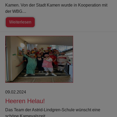
Kamen. Von der Stadt Kamen wurde in Kooperation mit
der WBG…
Weiterlesen
09.02.2024
Heeren Helau!
Das Team der Astrid-Lindgren-Schule wünscht eine
schöne Karnevalszeit.