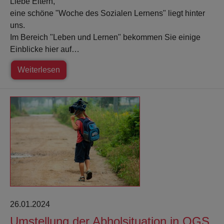
Liebe Eltern,
eine schöne "Woche des Sozialen Lernens" liegt hinter
uns.
Im Bereich "Leben und Lernen" bekommen Sie einige
Einblicke hier auf…
Weiterlesen
26.01.2024
Umstellung der Abholsituation in OGS