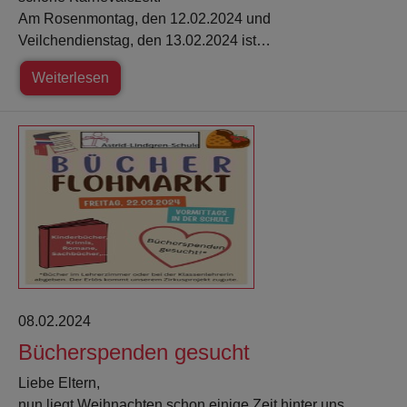
Am Rosenmontag, den 12.02.2024 und
Veilchendienstag, den 13.02.2024 ist…
Weiterlesen
08.02.2024
Bücherspenden gesucht
Liebe Eltern,
nun liegt Weihnachten schon einige Zeit hinter uns.