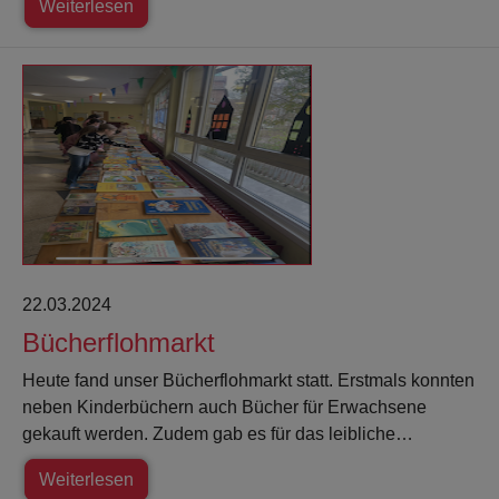
Weiterlesen
22.03.2024
Bücherflohmarkt
Heute fand unser Bücherflohmarkt statt. Erstmals konnten
neben Kinderbüchern auch Bücher für Erwachsene
gekauft werden. Zudem gab es für das leibliche…
Weiterlesen