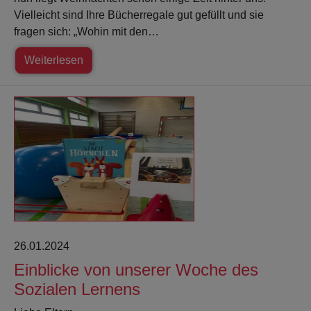
Vielleicht sind Ihre Bücherregale gut gefüllt und sie
fragen sich: „Wohin mit den…
Weiterlesen
26.01.2024
Einblicke von unserer Woche des
Sozialen Lernens