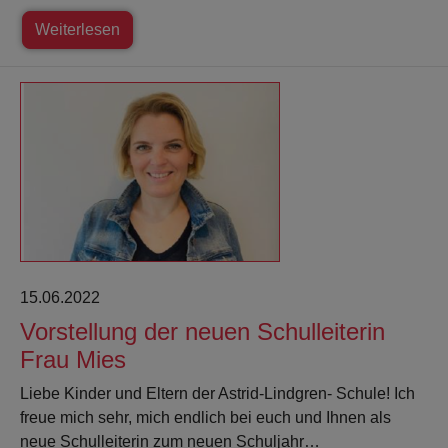
Weiterlesen
15.06.2022
Vorstellung der neuen Schulleiterin
Frau Mies
Liebe Kinder und Eltern der Astrid-Lindgren- Schule! Ich
freue mich sehr, mich endlich bei euch und Ihnen als
neue Schulleiterin zum neuen Schuljahr…