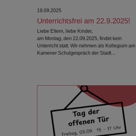
19.09.2025
Unterrichtsfrei am 22.9.2025!
Liebe Eltern, liebe Kinder,
am Montag, den 22.09.2025, findet kein
Unterricht statt. Wir nehmen als Kollegium am
Kamener Schulgespräch der Stadt…
Weiterlesen