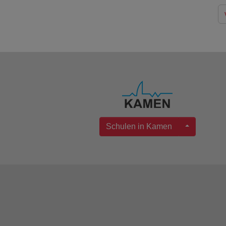
Schulen in Kamen