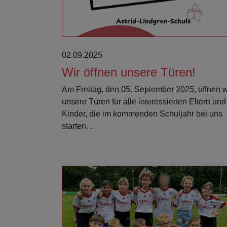
02.09.2025
Wir öffnen unsere Türen!
Am Freitag, den 05. September 2025, öffnen w
unsere Türen für alle interessierten Eltern und
Kinder, die im kommenden Schuljahr bei uns
starten…
Weiterlesen