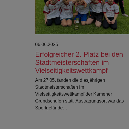
06.06.2025
Erfolgreicher 2. Platz bei den
Stadtmeisterschaften im
Vielseitigkeitswettkampf
Am 27.05. fanden die diesjährigen
Stadtmeisterschaften im
Vielseitigkeitswettkampf der Kamener
Grundschulen statt. Austragungsort war das
Sportgelände…