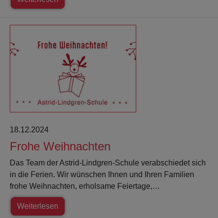
18.12.2024
Frohe Weihnachten
Das Team der Astrid-Lindgren-Schule verabschiedet sich
in die Ferien. Wir wünschen Ihnen und Ihren Familien
frohe Weihnachten, erholsame Feiertage,…
Weiterlesen