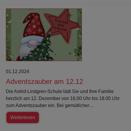
01.12.2024
Adventszauber am 12.12
Die Astrid-Lindgren-Schule lädt Sie und Ihre Familie
herzlich am 12. Dezember von 16.00 Uhr bis 18.00 Uhr
zum Adventszauber ein. Bei gemütlicher…
Weiterlesen