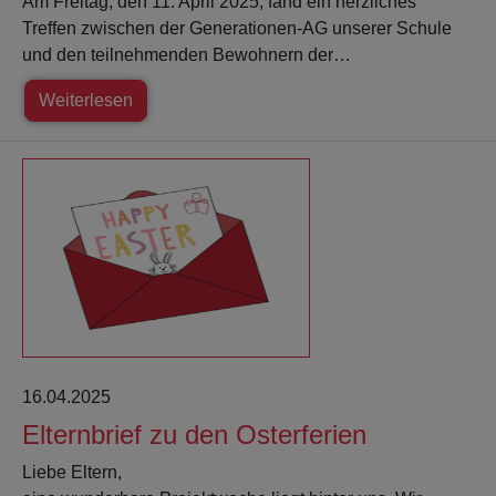
Am Freitag, den 11. April 2025, fand ein herzliches
Treffen zwischen der Generationen-AG unserer Schule
und den teilnehmenden Bewohnern der…
Weiterlesen
16.04.2025
Elternbrief zu den Osterferien
Liebe Eltern,