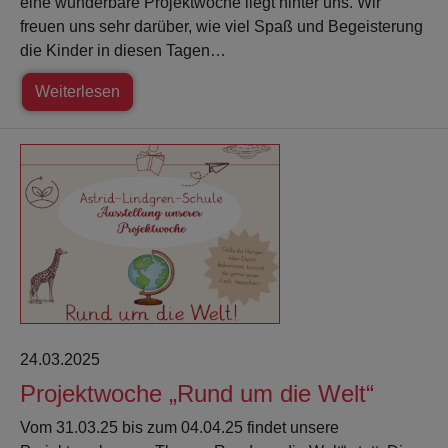
eine wunderbare Projektwoche liegt hinter uns. Wir
freuen uns sehr darüber, wie viel Spaß und Begeisterung
die Kinder in diesen Tagen…
Weiterlesen
24.03.2025
Projektwoche „Rund um die Welt“
Vom 31.03.25 bis zum 04.04.25 findet unsere