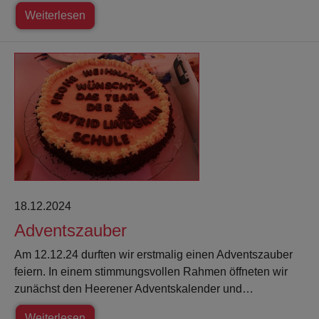
Weiterlesen
18.12.2024
Adventszauber
Am 12.12.24 durften wir erstmalig einen Adventszauber
feiern. In einem stimmungsvollen Rahmen öffneten wir
zunächst den Heerener Adventskalender und…
Weiterlesen