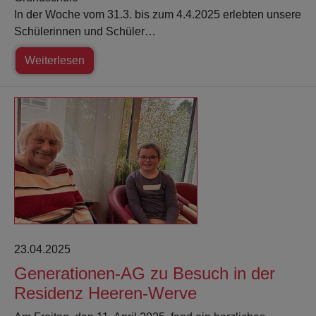
In der Woche vom 31.3. bis zum 4.4.2025 erlebten unsere
Schülerinnen und Schüler…
Weiterlesen
23.04.2025
Generationen-AG zu Besuch in der
Residenz Heeren-Werve