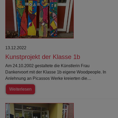
13.12.2022
Kunstprojekt der Klasse 1b
Am 24.10.2002 gestaltete die Künstlerin Frau
Dankervoort mit der Klasse 1b eigene Woodpeople. In
Anlehnung an Picassos Werke kreierten die…
Weiterlesen