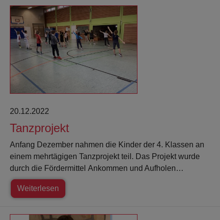
20.12.2022
Tanzprojekt
Anfang Dezember nahmen die Kinder der 4. Klassen an
einem mehrtägigen Tanzprojekt teil. Das Projekt wurde
durch die Fördermittel Ankommen und Aufholen…
Weiterlesen