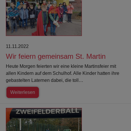
11.11.2022
Wir feiern gemeinsam St. Martin
Heute Morgen feierten wir eine kleine Martinsfeier mit
allen Kindern auf dem Schulhof. Alle Kinder hatten ihre
gebastelten Laternen dabei, die toll…
Weiterlesen