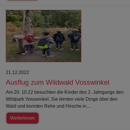
21.12.2022
Ausflug zum Wildwald Vosswinkel
Am 20. 10.22 besuchten die Kinder des 2. Jahrgangs den
Wildpark Vosswinkel. Sie lernten viele Dinge über den
Wald und konnten Rehe und Hirsche in…
Weiterlesen