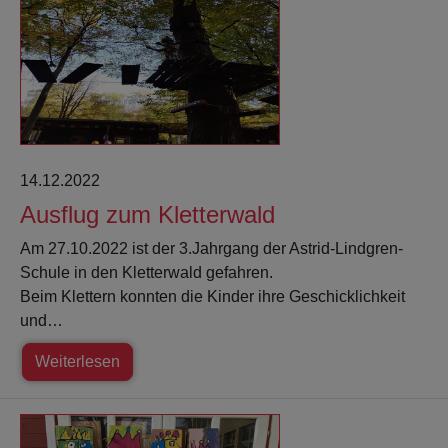
14.12.2022
Ausflug zum Kletterwald
Am 27.10.2022 ist der 3.Jahrgang der Astrid-Lindgren-
Schule in den Kletterwald gefahren.
Beim Klettern konnten die Kinder ihre Geschicklichkeit
und…
Weiterlesen