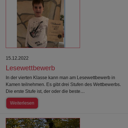
15.12.2022
Lesewettbewerb
In der vierten Klasse kann man am Lesewettbewerb in
Kamen teilnehmen. Es gibt drei Stufen des Wettbewerbs.
Die erste Stufe ist, der oder die beste…
Weiterlesen