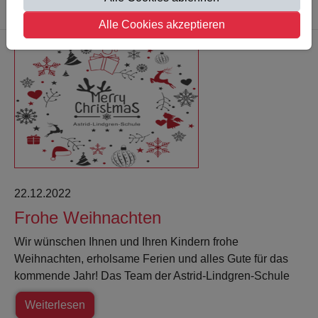
Weiterlesen
Alle Cookies akzeptieren
22.12.2022
Frohe Weihnachten
Wir wünschen Ihnen und Ihren Kindern frohe
Weihnachten, erholsame Ferien und alles Gute für das
kommende Jahr! Das Team der Astrid-Lindgren-Schule
Weiterlesen