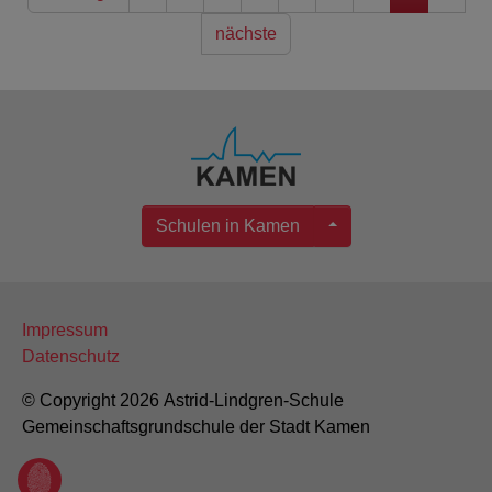
nächste
Schulen in Kamen
Impressum
Datenschutz
© Copyright 2026 Astrid-Lindgren-Schule
Gemeinschaftsgrundschule der Stadt Kamen