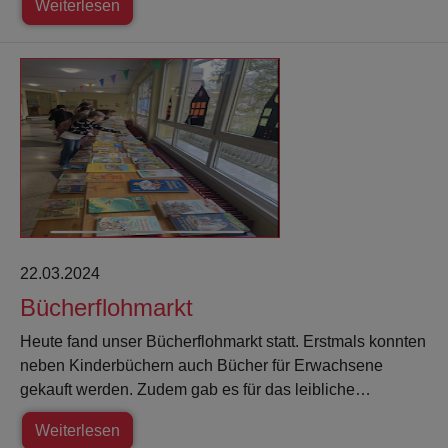
Weiterlesen
22.03.2024
Bücherflohmarkt
Heute fand unser Bücherflohmarkt statt. Erstmals konnten
neben Kinderbüchern auch Bücher für Erwachsene
gekauft werden. Zudem gab es für das leibliche…
Weiterlesen