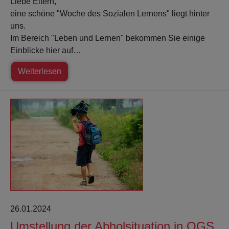
Liebe Eltern,
eine schöne "Woche des Sozialen Lernens" liegt hinter
uns.
Im Bereich "Leben und Lernen" bekommen Sie einige
Einblicke hier auf…
Weiterlesen
26.01.2024
Umstellung der Abholsituation in OGS