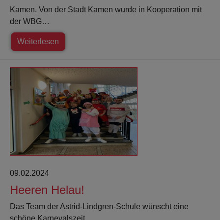
Kamen. Von der Stadt Kamen wurde in Kooperation mit
der WBG…
Weiterlesen
09.02.2024
Heeren Helau!
Das Team der Astrid-Lindgren-Schule wünscht eine
schöne Karnevalszeit.