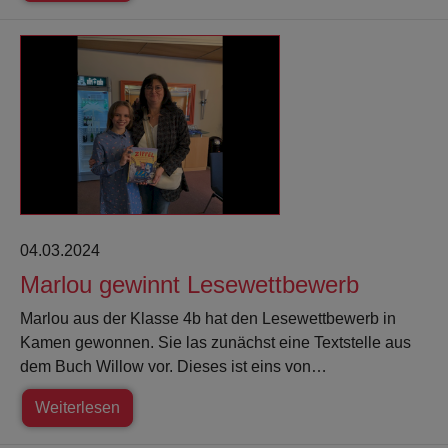
04.03.2024
Marlou gewinnt Lesewettbewerb
Marlou aus der Klasse 4b hat den Lesewettbewerb in
Kamen gewonnen. Sie las zunächst eine Textstelle aus
dem Buch Willow vor. Dieses ist eins von…
Weiterlesen