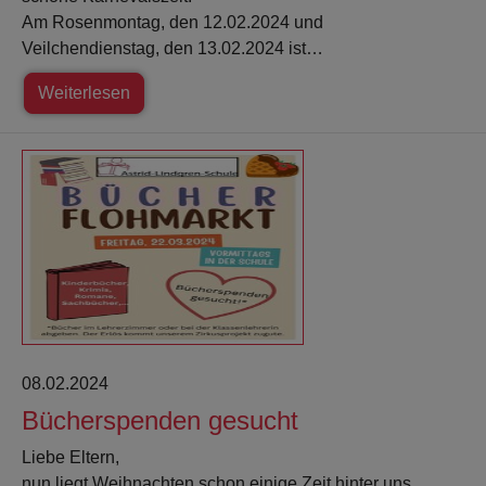
Am Rosenmontag, den 12.02.2024 und
Veilchendienstag, den 13.02.2024 ist…
Weiterlesen
08.02.2024
Bücherspenden gesucht
Liebe Eltern,
nun liegt Weihnachten schon einige Zeit hinter uns.