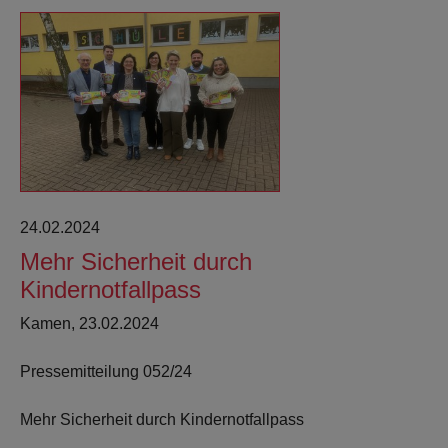
24.02.2024
Mehr Sicherheit durch
Kindernotfallpass
Kamen, 23.02.2024
Pressemitteilung 052/24
Mehr Sicherheit durch Kindernotfallpass