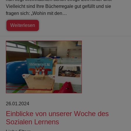
Vielleicht sind Ihre Bücherregale gut gefüllt und sie
fragen sich: „Wohin mit den…
Weiterlesen
26.01.2024
Einblicke von unserer Woche des
Sozialen Lernens