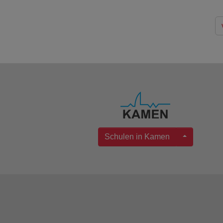
Schulen in Kamen