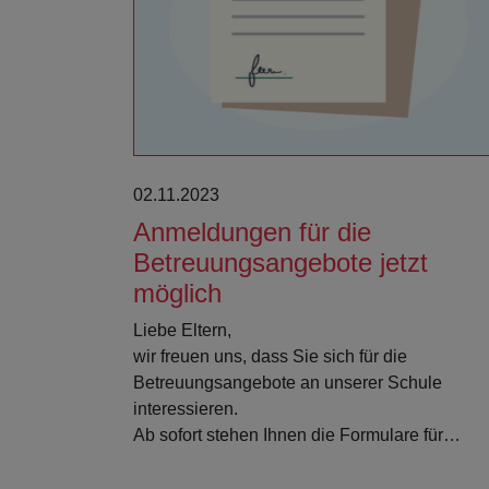
Weiterlesen
02.11.2023
Anmeldungen für die
Betreuungsangebote jetzt
möglich
Liebe Eltern,
wir freuen uns, dass Sie sich für die
Betreuungsangebote an unserer Schule
interessieren.
Ab sofort stehen Ihnen die Formulare für…