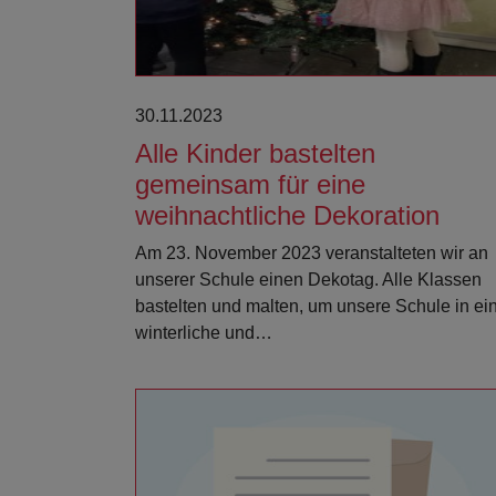
30.11.2023
Alle Kinder bastelten
gemeinsam für eine
weihnachtliche Dekoration
Am 23. November 2023 veranstalteten wir an
unserer Schule einen Dekotag. Alle Klassen
bastelten und malten, um unsere Schule in ei
winterliche und…