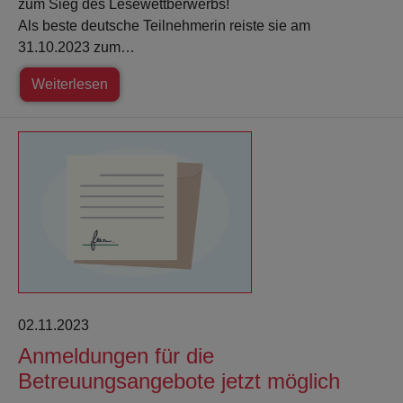
zum Sieg des Lesewettberwerbs!
Als beste deutsche Teilnehmerin reiste sie am
31.10.2023 zum…
Weiterlesen
02.11.2023
Anmeldungen für die
Betreuungsangebote jetzt möglich