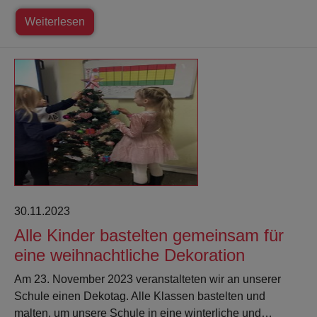
Weiterlesen
30.11.2023
Alle Kinder bastelten gemeinsam für
eine weihnachtliche Dekoration
Am 23. November 2023 veranstalteten wir an unserer
Schule einen Dekotag. Alle Klassen bastelten und
malten, um unsere Schule in eine winterliche und…