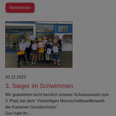
Weiterlesen
20.12.2023
3. Sieger im Schwimmen
Wir gratulieren recht herzlich unserer Schulauswahl zum
3. Platz bei dem "Vielseitigen Mannschaftswettbewerb
der Kamener Grundschulen".
Das habt ihr…