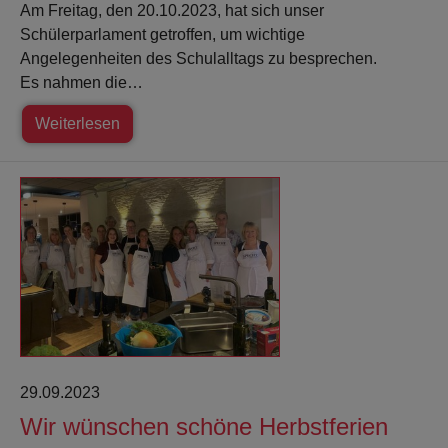
Am Freitag, den 20.10.2023, hat sich unser
Schülerparlament getroffen, um wichtige
Angelegenheiten des Schulalltags zu besprechen.
Es nahmen die…
Weiterlesen
29.09.2023
Wir wünschen schöne Herbstferien