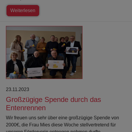
Weiterlesen
23.11.2023
Großzügige Spende durch das
Entenrennen
Wir freuen uns sehr über eine großzügige Spende von
2000€, die Frau Mies diese Woche stellvertretend für
unseren Förderverin entgegen nehmen durfte.