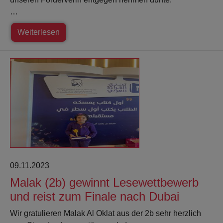
…
Weiterlesen
09.11.2023
Malak (2b) gewinnt Lesewettbewerb
und reist zum Finale nach Dubai
Wir gratulieren Malak Al Oklat aus der 2b sehr herzlich