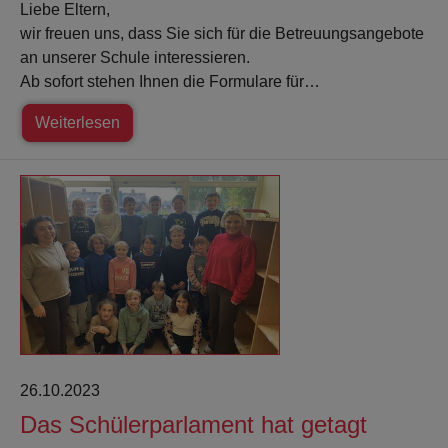
Liebe Eltern,
wir freuen uns, dass Sie sich für die Betreuungsangebote
an unserer Schule interessieren.
Ab sofort stehen Ihnen die Formulare für…
Weiterlesen
26.10.2023
Das Schülerparlament hat getagt