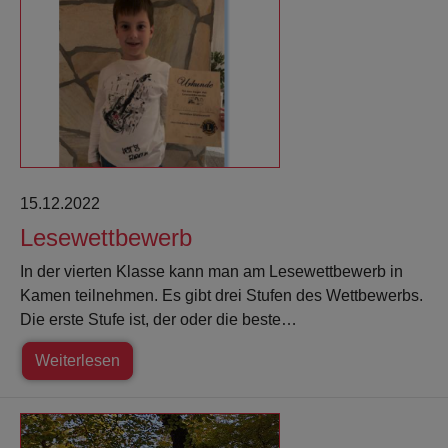
15.12.2022
Lesewettbewerb
In der vierten Klasse kann man am Lesewettbewerb in
Kamen teilnehmen. Es gibt drei Stufen des Wettbewerbs.
Die erste Stufe ist, der oder die beste…
Weiterlesen