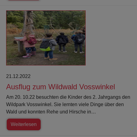
21.12.2022
Ausflug zum Wildwald Vosswinkel
Am 20. 10.22 besuchten die Kinder des 2. Jahrgangs den
Wildpark Vosswinkel. Sie lernten viele Dinge über den
Wald und konnten Rehe und Hirsche in…
Weiterlesen