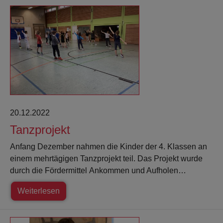
20.12.2022
Tanzprojekt
Anfang Dezember nahmen die Kinder der 4. Klassen an
einem mehrtägigen Tanzprojekt teil. Das Projekt wurde
durch die Fördermittel Ankommen und Aufholen…
Weiterlesen