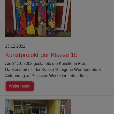
13.12.2022
Kunstprojekt der Klasse 1b
Am 24.10.2002 gestaltete die Künstlerin Frau
Dankervoort mit der Klasse 1b eigene Woodpeople. In
Anlehnung an Picassos Werke kreierten die…
Weiterlesen