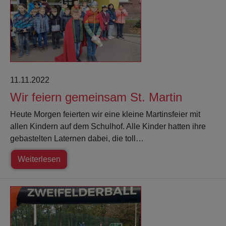
11.11.2022
Wir feiern gemeinsam St. Martin
Heute Morgen feierten wir eine kleine Martinsfeier mit
allen Kindern auf dem Schulhof. Alle Kinder hatten ihre
gebastelten Laternen dabei, die toll…
Weiterlesen