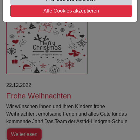
Weiterlesen
Alle Cookies akzeptieren
22.12.2022
Frohe Weihnachten
Wir wünschen Ihnen und Ihren Kindern frohe
Weihnachten, erholsame Ferien und alles Gute für das
kommende Jahr! Das Team der Astrid-Lindgren-Schule
Weiterlesen