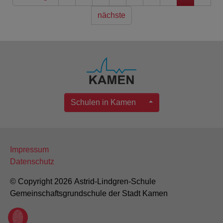
nächste
Schulen in Kamen
Impressum
Datenschutz
© Copyright 2026 Astrid-Lindgren-Schule
Gemeinschaftsgrundschule der Stadt Kamen