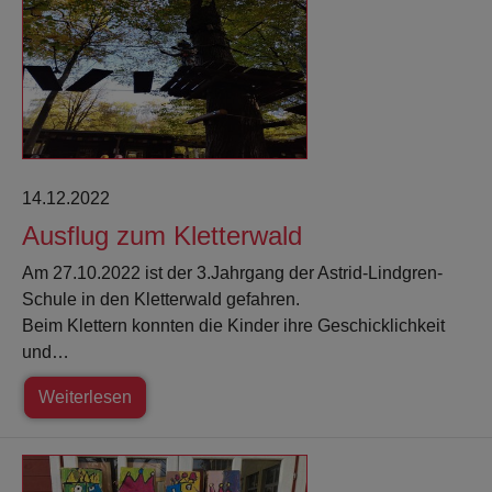
14.12.2022
Ausflug zum Kletterwald
Am 27.10.2022 ist der 3.Jahrgang der Astrid-Lindgren-
Schule in den Kletterwald gefahren.
Beim Klettern konnten die Kinder ihre Geschicklichkeit
und…
Weiterlesen