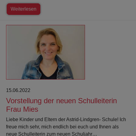
Weiterlesen
15.06.2022
Vorstellung der neuen Schulleiterin
Frau Mies
Liebe Kinder und Eltern der Astrid-Lindgren- Schule! Ich
freue mich sehr, mich endlich bei euch und Ihnen als
neue Schulleiterin zum neuen Schuljahr…