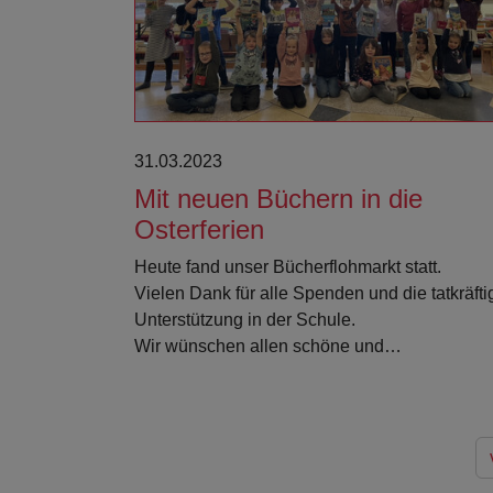
31.03.2023
Mit neuen Büchern in die
Osterferien
Heute fand unser Bücherflohmarkt statt.
Vielen Dank für alle Spenden und die tatkräfti
Unterstützung in der Schule.
Wir wünschen allen schöne und…