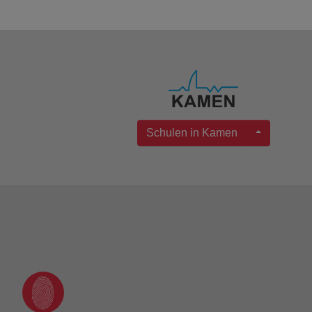
Schulen in Kamen