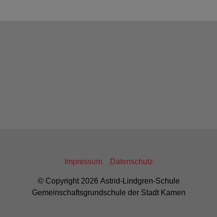
Impressum
Datenschutz
© Copyright 2026 Astrid-Lindgren-Schule
Gemeinschaftsgrundschule der Stadt Kamen