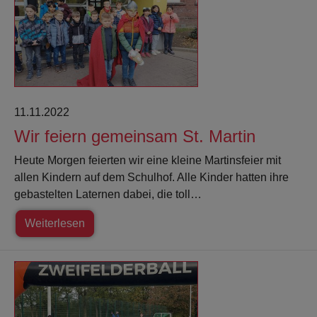
11.11.2022
Wir feiern gemeinsam St. Martin
Heute Morgen feierten wir eine kleine Martinsfeier mit
allen Kindern auf dem Schulhof. Alle Kinder hatten ihre
gebastelten Laternen dabei, die toll…
Weiterlesen