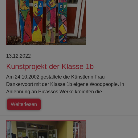
13.12.2022
Kunstprojekt der Klasse 1b
Am 24.10.2002 gestaltete die Künstlerin Frau
Dankervoort mit der Klasse 1b eigene Woodpeople. In
Anlehnung an Picassos Werke kreierten die…
Weiterlesen