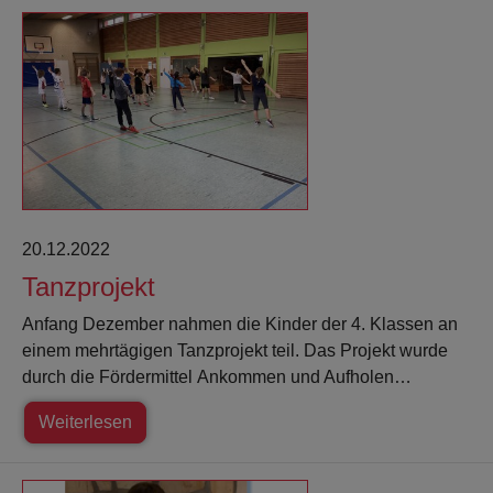
20.12.2022
Tanzprojekt
Anfang Dezember nahmen die Kinder der 4. Klassen an
einem mehrtägigen Tanzprojekt teil. Das Projekt wurde
durch die Fördermittel Ankommen und Aufholen…
Weiterlesen