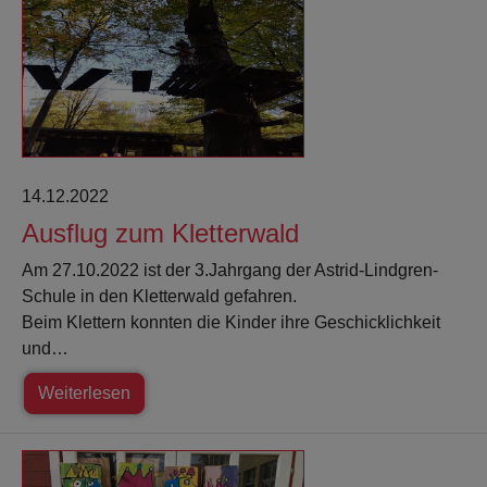
14.12.2022
Ausflug zum Kletterwald
Am 27.10.2022 ist der 3.Jahrgang der Astrid-Lindgren-
Schule in den Kletterwald gefahren.
Beim Klettern konnten die Kinder ihre Geschicklichkeit
und…
Weiterlesen