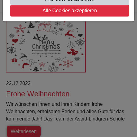
Weiterlesen
Alle Cookies akzeptieren
22.12.2022
Frohe Weihnachten
Wir wünschen Ihnen und Ihren Kindern frohe
Weihnachten, erholsame Ferien und alles Gute für das
kommende Jahr! Das Team der Astrid-Lindgren-Schule
Weiterlesen