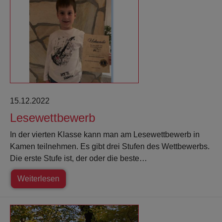
15.12.2022
Lesewettbewerb
In der vierten Klasse kann man am Lesewettbewerb in
Kamen teilnehmen. Es gibt drei Stufen des Wettbewerbs.
Die erste Stufe ist, der oder die beste…
Weiterlesen