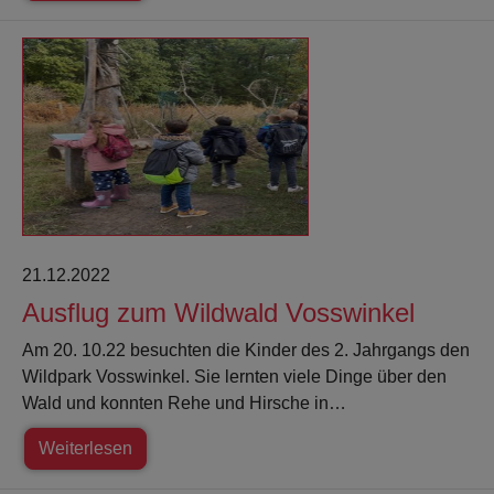
21.12.2022
Ausflug zum Wildwald Vosswinkel
Am 20. 10.22 besuchten die Kinder des 2. Jahrgangs den
Wildpark Vosswinkel. Sie lernten viele Dinge über den
Wald und konnten Rehe und Hirsche in…
Weiterlesen