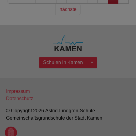
nächste
Schulen in Kamen
Impressum
Datenschutz
© Copyright 2026 Astrid-Lindgren-Schule
Gemeinschaftsgrundschule der Stadt Kamen