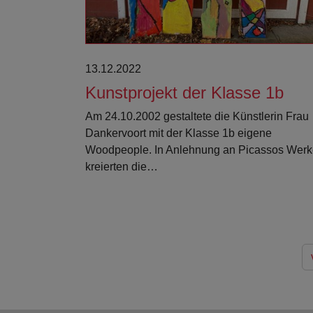
13.12.2022
Kunstprojekt der Klasse 1b
Am 24.10.2002 gestaltete die Künstlerin Frau
Dankervoort mit der Klasse 1b eigene
Woodpeople. In Anlehnung an Picassos Wer
kreierten die…