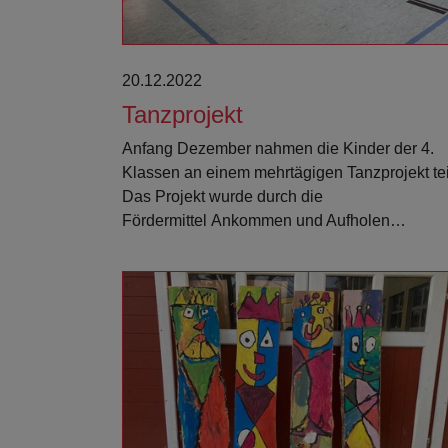
20.12.2022
Tanzprojekt
Anfang Dezember nahmen die Kinder der 4.
Klassen an einem mehrtägigen Tanzprojekt tei
Das Projekt wurde durch die
Fördermittel Ankommen und Aufholen…
Weiterlesen