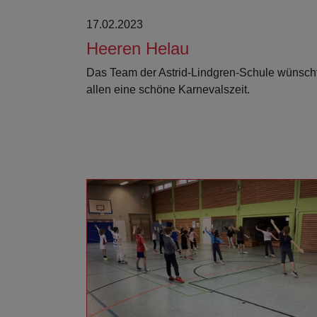
17.02.2023
Heeren Helau
Das Team der Astrid-Lindgren-Schule wünsch
allen eine schöne Karnevalszeit.
Weiterlesen