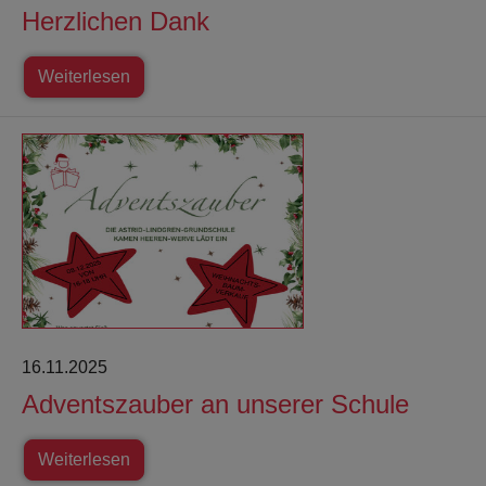
Herzlichen Dank
Weiterlesen
16.11.2025
Adventszauber an unserer Schule
Weiterlesen