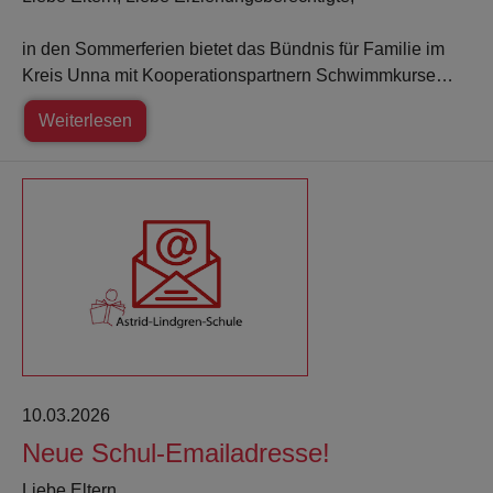
in den Sommerferien bietet das Bündnis für Familie im
Kreis Unna mit Kooperationspartnern Schwimmkurse…
Weiterlesen
10.03.2026
Neue Schul-Emailadresse!
Liebe Eltern,