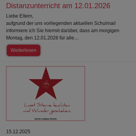
Distanzunterricht am 12.01.2026
Liebe Eltern,
aufgrund der uns vorliegenden aktuellen Schulmail
informiere ich Sie hiermit darüber, dass am morgigen
Montag, den 12.01.2026 für alle…
Weiterlesen
15.12.2025