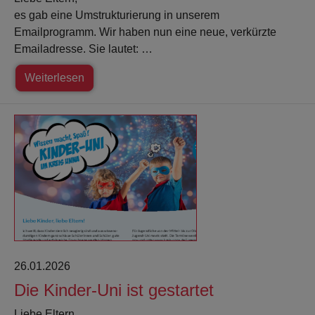
es gab eine Umstrukturierung in unserem
Emailprogramm. Wir haben nun eine neue, verkürzte
Emailadresse. Sie lautet: …
Weiterlesen
26.01.2026
Die Kinder-Uni ist gestartet
Liebe Eltern,