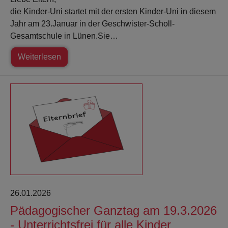
die Kinder-Uni startet mit der ersten Kinder-Uni in diesem
Jahr am 23.Januar in der Geschwister-Scholl-
Gesamtschule in Lünen.Sie…
Weiterlesen
26.01.2026
Pädagogischer Ganztag am 19.3.2026
- Unterrichtsfrei für alle Kinder