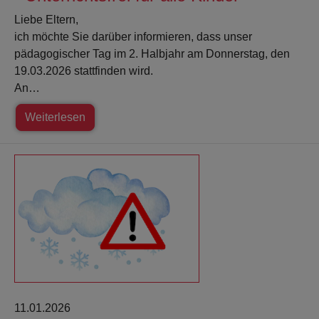
Liebe Eltern,
ich möchte Sie darüber informieren, dass unser
pädagogischer Tag im 2. Halbjahr am Donnerstag, den
19.03.2026 stattfinden wird.
An…
Weiterlesen
11.01.2026