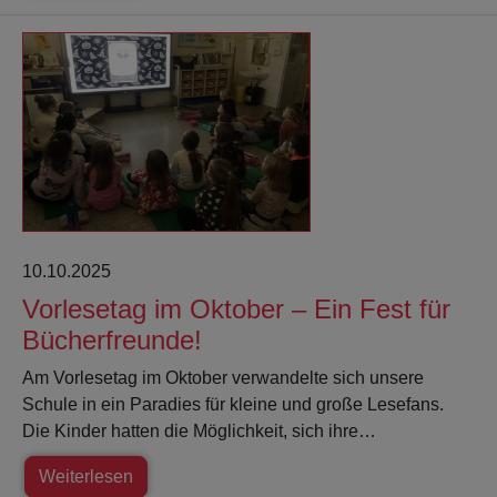
10.10.2025
Vorlesetag im Oktober – Ein Fest für
Bücherfreunde!
Am Vorlesetag im Oktober verwandelte sich unsere
Schule in ein Paradies für kleine und große Lesefans.
Die Kinder hatten die Möglichkeit, sich ihre…
Weiterlesen