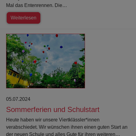
Mal das Entenrennen. Die…
Weiterlesen
05.07.2024
Sommerferien und Schulstart
Heute haben wir unsere Viertklässler*innen
verabschiedet. Wir wünschen ihnen einen guten Start an
der neuen Schule und alles Gute für ihren weiteren…