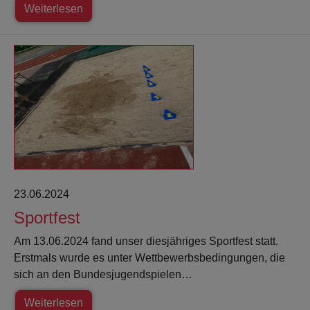
Weiterlesen
23.06.2024
Sportfest
Am 13.06.2024 fand unser diesjähriges Sportfest statt.
Erstmals wurde es unter Wettbewerbsbedingungen, die
sich an den Bundesjugendspielen…
Weiterlesen