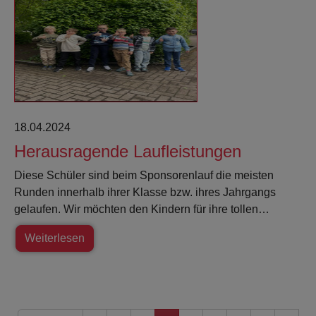
18.04.2024
Herausragende Laufleistungen
Diese Schüler sind beim Sponsorenlauf die meisten
Runden innerhalb ihrer Klasse bzw. ihres Jahrgangs
gelaufen. Wir möchten den Kindern für ihre tollen…
Weiterlesen