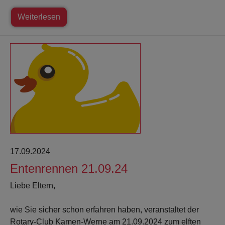
Weiterlesen
17.09.2024
Entenrennen 21.09.24
Liebe Eltern,
wie Sie sicher schon erfahren haben, veranstaltet der
Rotary-Club Kamen-Werne am 21.09.2024 zum elften