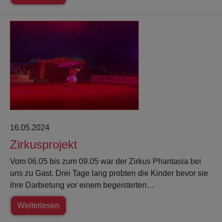
16.05.2024
Zirkusprojekt
Vom 06.05 bis zum 09.05 war der Zirkus Phantasia bei
uns zu Gast. Drei Tage lang probten die Kinder bevor sie
ihre Darbietung vor einem begeisterten…
Weiterlesen