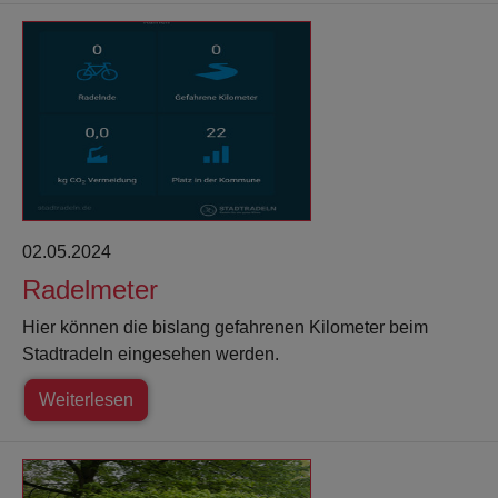
02.05.2024
Radelmeter
Hier können die bislang gefahrenen Kilometer beim
Stadtradeln eingesehen werden.
Weiterlesen