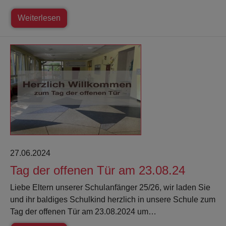
Weiterlesen
27.06.2024
Tag der offenen Tür am 23.08.24
Liebe Eltern unserer Schulanfänger 25/26, wir laden Sie
und ihr baldiges Schulkind herzlich in unsere Schule zum
Tag der offenen Tür am 23.08.2024 um…