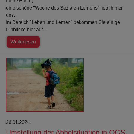
Liebe Eltern,
eine schöne "Woche des Sozialen Lernens" liegt hinter
uns.
Im Bereich "Leben und Lernen" bekommen Sie einige
Einblicke hier auf…
Weiterlesen
26.01.2024
Umstellung der Abholsituation in OGS