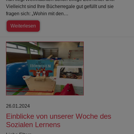
Vielleicht sind Ihre Bücherregale gut gefüllt und sie
fragen sich: „Wohin mit den…
Weiterlesen
26.01.2024
Einblicke von unserer Woche des
Sozialen Lernens