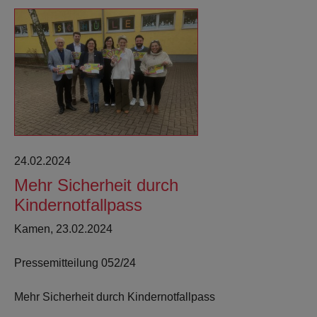
24.02.2024
Mehr Sicherheit durch
Kindernotfallpass
Kamen, 23.02.2024
Pressemitteilung 052/24
Mehr Sicherheit durch Kindernotfallpass