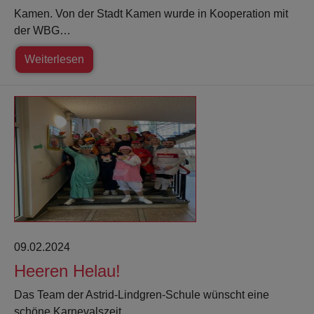
Kamen. Von der Stadt Kamen wurde in Kooperation mit
der WBG…
Weiterlesen
09.02.2024
Heeren Helau!
Das Team der Astrid-Lindgren-Schule wünscht eine
schöne Karnevalszeit.