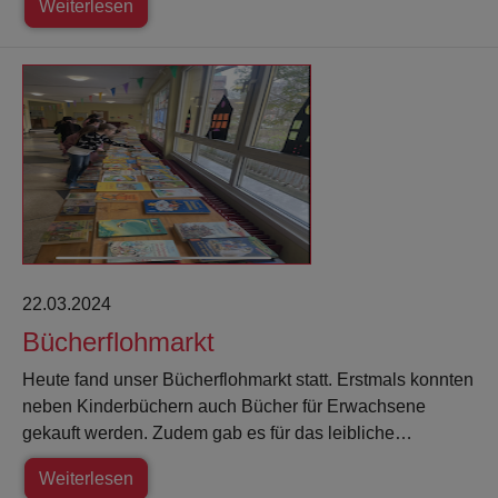
Weiterlesen
22.03.2024
Bücherflohmarkt
Heute fand unser Bücherflohmarkt statt. Erstmals konnten
neben Kinderbüchern auch Bücher für Erwachsene
gekauft werden. Zudem gab es für das leibliche…
Weiterlesen