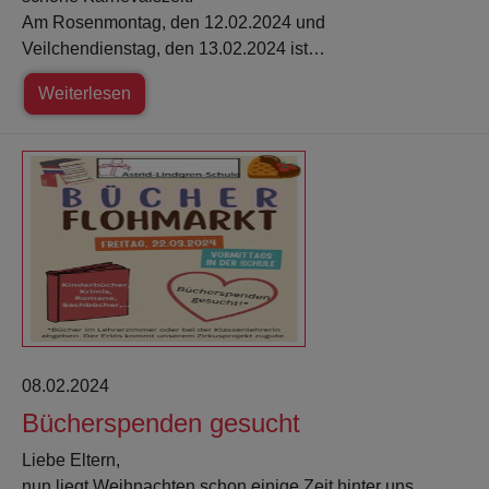
Am Rosenmontag, den 12.02.2024 und
Veilchendienstag, den 13.02.2024 ist…
Weiterlesen
08.02.2024
Bücherspenden gesucht
Liebe Eltern,
nun liegt Weihnachten schon einige Zeit hinter uns.