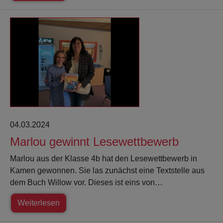
04.03.2024
Marlou gewinnt Lesewettbewerb
Marlou aus der Klasse 4b hat den Lesewettbewerb in
Kamen gewonnen. Sie las zunächst eine Textstelle aus
dem Buch Willow vor. Dieses ist eins von…
Weiterlesen