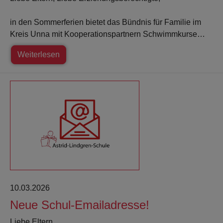
in den Sommerferien bietet das Bündnis für Familie im
Kreis Unna mit Kooperationspartnern Schwimmkurse…
Weiterlesen
10.03.2026
Neue Schul-Emailadresse!
Liebe Eltern,