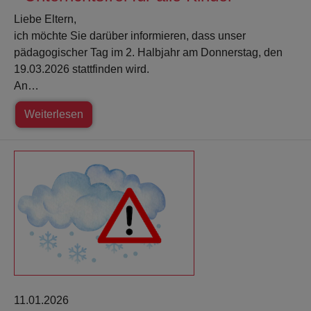
Liebe Eltern,
ich möchte Sie darüber informieren, dass unser
pädagogischer Tag im 2. Halbjahr am Donnerstag, den
19.03.2026 stattfinden wird.
An…
Weiterlesen
11.01.2026