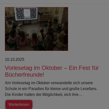
10.10.2025
Vorlesetag im Oktober – Ein Fest für
Bücherfreunde!
Am Vorlesetag im Oktober verwandelte sich unsere
Schule in ein Paradies für kleine und große Lesefans.
Die Kinder hatten die Möglichkeit, sich ihre…
Weiterlesen