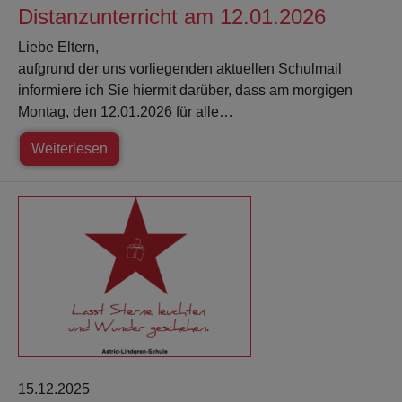
Distanzunterricht am 12.01.2026
Liebe Eltern,
aufgrund der uns vorliegenden aktuellen Schulmail
informiere ich Sie hiermit darüber, dass am morgigen
Montag, den 12.01.2026 für alle…
Weiterlesen
15.12.2025