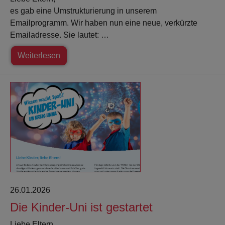
es gab eine Umstrukturierung in unserem
Emailprogramm. Wir haben nun eine neue, verkürzte
Emailadresse. Sie lautet: …
Weiterlesen
26.01.2026
Die Kinder-Uni ist gestartet
Liebe Eltern,