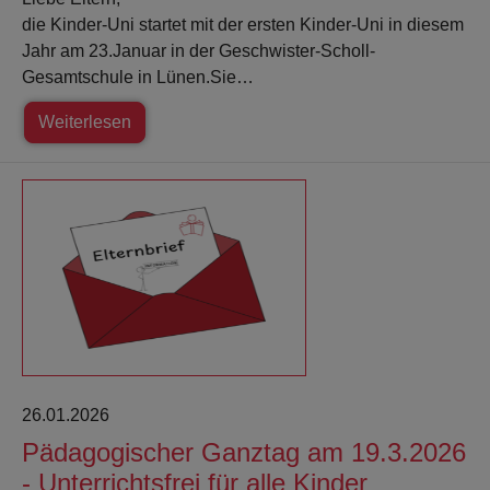
die Kinder-Uni startet mit der ersten Kinder-Uni in diesem
Jahr am 23.Januar in der Geschwister-Scholl-
Gesamtschule in Lünen.Sie…
Weiterlesen
26.01.2026
Pädagogischer Ganztag am 19.3.2026
- Unterrichtsfrei für alle Kinder