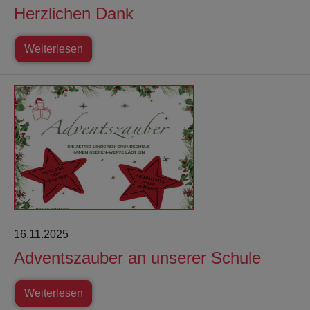
Herzlichen Dank
Weiterlesen
16.11.2025
Adventszauber an unserer Schule
Weiterlesen