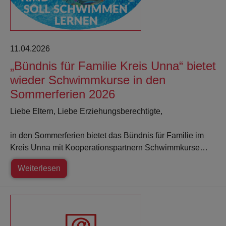
11.04.2026
„Bündnis für Familie Kreis Unna“ bietet
wieder Schwimmkurse in den
Sommerferien 2026
Liebe Eltern, Liebe Erziehungsberechtigte,
in den Sommerferien bietet das Bündnis für Familie im
Kreis Unna mit Kooperationspartnern Schwimmkurse…
Weiterlesen