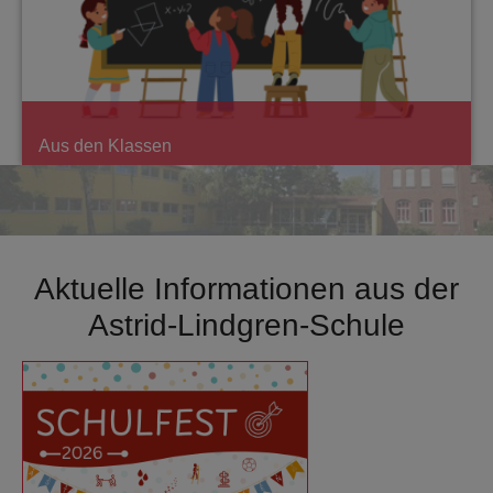
Aus den Klassen
Aktuelle Informationen aus der
Astrid-Lindgren-Schule