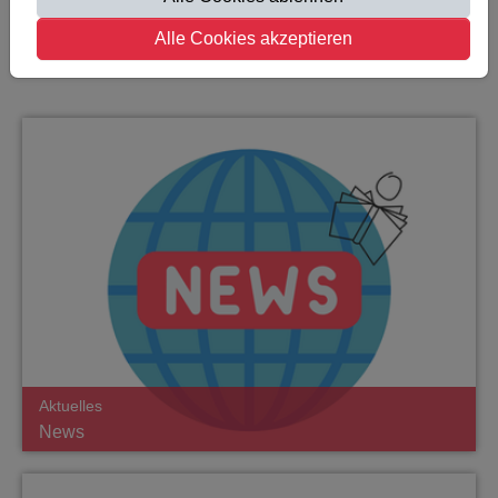
Alle Cookies akzeptieren
Aktuelles
News