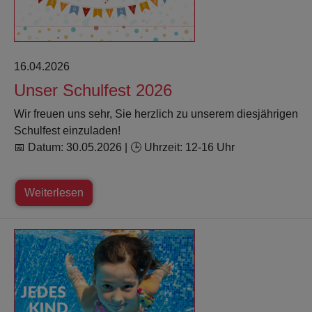
16.04.2026
Unser Schulfest 2026
Wir freuen uns sehr, Sie herzlich zu unserem diesjährigen
Schulfest einzuladen!
📅 Datum: 30.05.2026 | 🕒 Uhrzeit: 12-16 Uhr
Weiterlesen