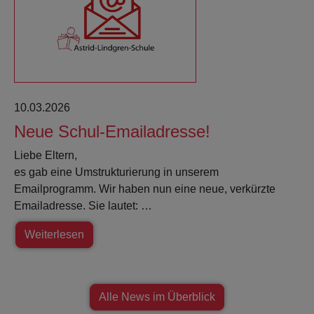
10.03.2026
Neue Schul-Emailadresse!
Liebe Eltern,
es gab eine Umstrukturierung in unserem
Emailprogramm. Wir haben nun eine neue, verkürzte
Emailadresse. Sie lautet: …
Weiterlesen
Alle News im Überblick