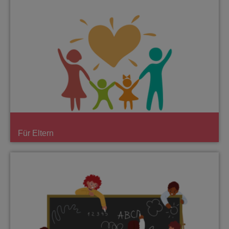
Für Eltern