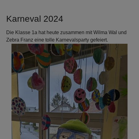
Karneval 2024
Die Klasse 1a hat heute zusammen mit Wilma Wal und
Zebra Franz eine tolle Karnevalsparty gefeiert.
Show larger version