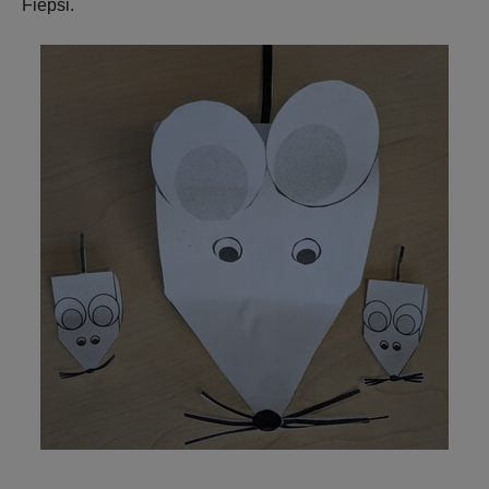
Fiepsi.