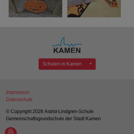
Schulen in Kamen
Impressum
Datenschutz
© Copyright 2026 Astrid-Lindgren-Schule
Gemeinschaftsgrundschule der Stadt Kamen