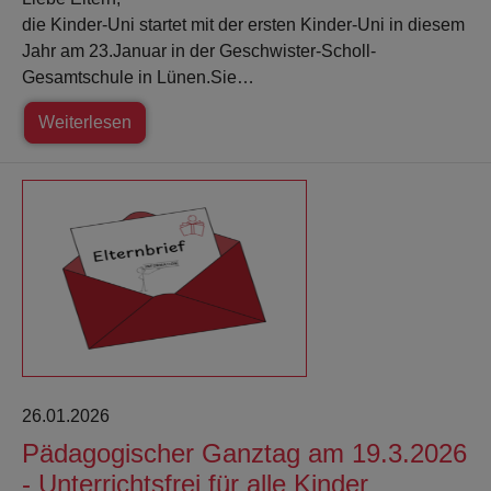
die Kinder-Uni startet mit der ersten Kinder-Uni in diesem
Jahr am 23.Januar in der Geschwister-Scholl-
Gesamtschule in Lünen.Sie…
Weiterlesen
26.01.2026
Pädagogischer Ganztag am 19.3.2026
- Unterrichtsfrei für alle Kinder