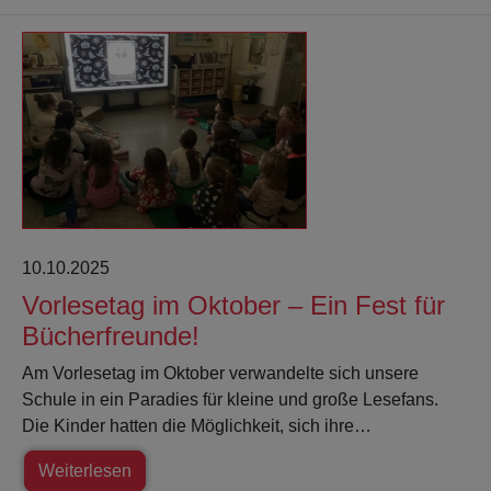
10.10.2025
Vorlesetag im Oktober – Ein Fest für
Bücherfreunde!
Am Vorlesetag im Oktober verwandelte sich unsere
Schule in ein Paradies für kleine und große Lesefans.
Die Kinder hatten die Möglichkeit, sich ihre…
Weiterlesen