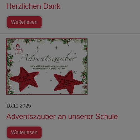
Herzlichen Dank
Weiterlesen
16.11.2025
Adventszauber an unserer Schule
Weiterlesen