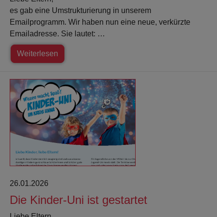
es gab eine Umstrukturierung in unserem
Emailprogramm. Wir haben nun eine neue, verkürzte
Emailadresse. Sie lautet: …
Weiterlesen
26.01.2026
Die Kinder-Uni ist gestartet
Liebe Eltern,