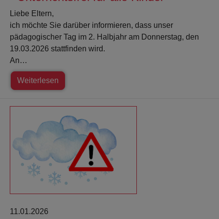
Liebe Eltern,
ich möchte Sie darüber informieren, dass unser
pädagogischer Tag im 2. Halbjahr am Donnerstag, den
19.03.2026 stattfinden wird.
An…
Weiterlesen
11.01.2026