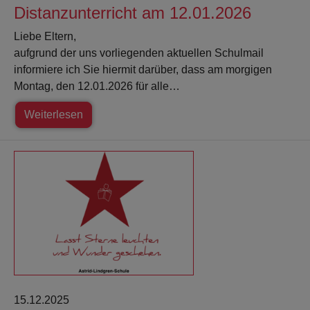
Distanzunterricht am 12.01.2026
Liebe Eltern,
aufgrund der uns vorliegenden aktuellen Schulmail
informiere ich Sie hiermit darüber, dass am morgigen
Montag, den 12.01.2026 für alle…
Weiterlesen
15.12.2025