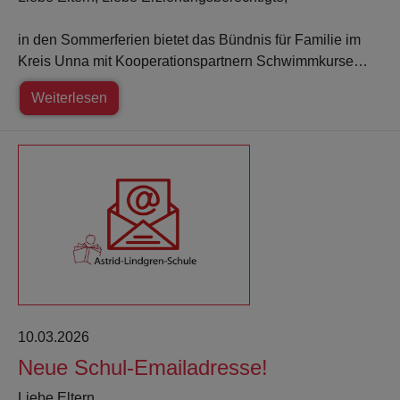
in den Sommerferien bietet das Bündnis für Familie im
Kreis Unna mit Kooperationspartnern Schwimmkurse…
Weiterlesen
10.03.2026
Neue Schul-Emailadresse!
Liebe Eltern,