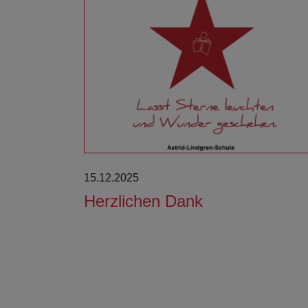
Weiterlesen
15.12.2025
Herzlichen Dank