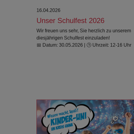
16.04.2026
Unser Schulfest 2026
Wir freuen uns sehr, Sie herzlich zu unserem
diesjährigen Schulfest einzuladen!
📅 Datum: 30.05.2026 | 🕒 Uhrzeit: 12-16 Uhr