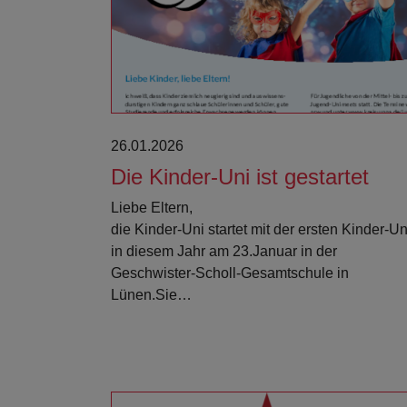
Weiterlesen
26.01.2026
Die Kinder-Uni ist gestartet
Liebe Eltern,
die Kinder-Uni startet mit der ersten Kinder-Un
in diesem Jahr am 23.Januar in der
Geschwister-Scholl-Gesamtschule in
Lünen.Sie…