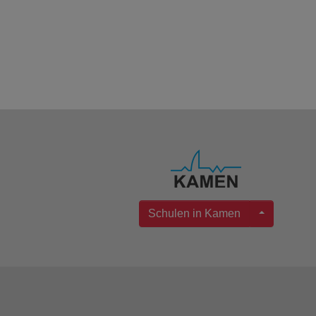
Schulen in Kamen