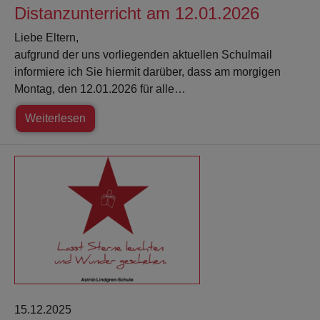
Distanzunterricht am 12.01.2026
Liebe Eltern,
aufgrund der uns vorliegenden aktuellen Schulmail
informiere ich Sie hiermit darüber, dass am morgigen
Montag, den 12.01.2026 für alle…
Weiterlesen
15.12.2025