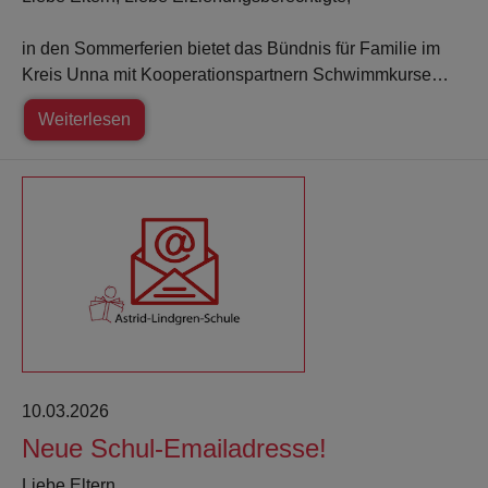
in den Sommerferien bietet das Bündnis für Familie im
Kreis Unna mit Kooperationspartnern Schwimmkurse…
Weiterlesen
10.03.2026
Neue Schul-Emailadresse!
Liebe Eltern,