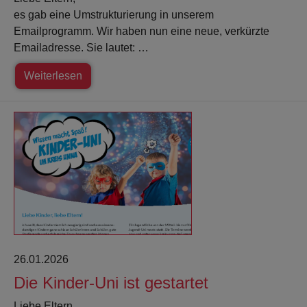
es gab eine Umstrukturierung in unserem
Emailprogramm. Wir haben nun eine neue, verkürzte
Emailadresse. Sie lautet: …
Weiterlesen
26.01.2026
Die Kinder-Uni ist gestartet
Liebe Eltern,