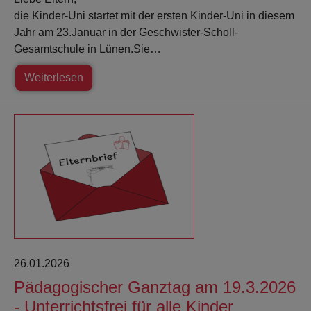
die Kinder-Uni startet mit der ersten Kinder-Uni in diesem
Jahr am 23.Januar in der Geschwister-Scholl-
Gesamtschule in Lünen.Sie…
Weiterlesen
26.01.2026
Pädagogischer Ganztag am 19.3.2026
- Unterrichtsfrei für alle Kinder