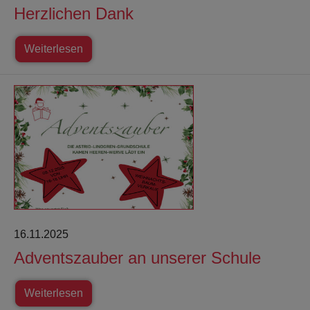
Herzlichen Dank
Weiterlesen
16.11.2025
Adventszauber an unserer Schule
Weiterlesen