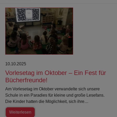
10.10.2025
Vorlesetag im Oktober – Ein Fest für
Bücherfreunde!
Am Vorlesetag im Oktober verwandelte sich unsere
Schule in ein Paradies für kleine und große Lesefans.
Die Kinder hatten die Möglichkeit, sich ihre…
Weiterlesen