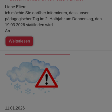
Liebe Eltern,
ich möchte Sie darüber informieren, dass unser
pädagogischer Tag im 2. Halbjahr am Donnerstag, den
19.03.2026 stattfinden wird.
An…
Weiterlesen
11.01.2026