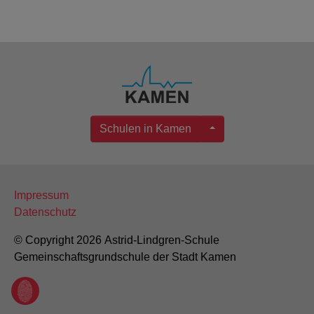
Schulen in Kamen
Impressum
Datenschutz
© Copyright 2026 Astrid-Lindgren-Schule
Gemeinschaftsgrundschule der Stadt Kamen