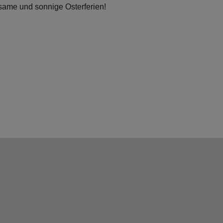
same und sonnige Osterferien!