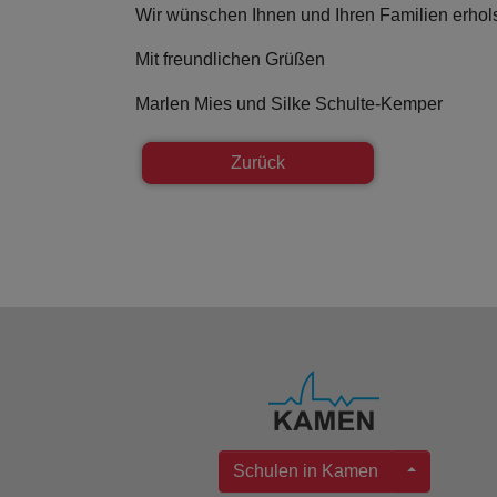
Wir wünschen Ihnen und Ihren Familien erhol
Mit freundlichen Grüßen
Marlen Mies und Silke Schulte-Kemper
Zurück
Schulen in Kamen