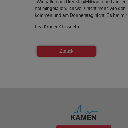
"Wir hatten am Dienstag/Mittwoch und am Donn
hat mir gefallen. Ich weiß nicht mehr, wie der
kommen und am Donnerstag nicht. Es hat mir tr
Lea Kröner Klasse 4b
Zurück