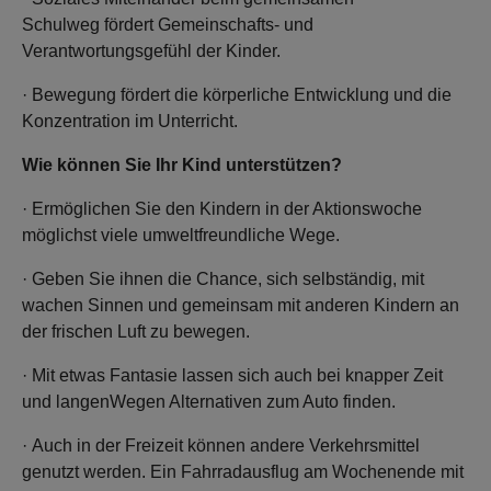
Schulweg fördert Gemeinschafts- und
Verantwortungsgefühl der Kinder.
· Bewegung fördert die körperliche Entwicklung und die
Konzentration im Unterricht.
Wie können Sie Ihr Kind unterstützen?
· Ermöglichen Sie den Kindern in der Aktionswoche
möglichst viele umweltfreundliche Wege.
· Geben Sie ihnen die Chance, sich selbständig, mit
wachen Sinnen und gemeinsam mit anderen Kindern an
der frischen Luft zu bewegen.
· Mit etwas Fantasie lassen sich auch bei knapper Zeit
und langenWegen Alternativen zum Auto finden.
· Auch in der Freizeit können andere Verkehrsmittel
genutzt werden. Ein Fahrradausflug am Wochenende mit