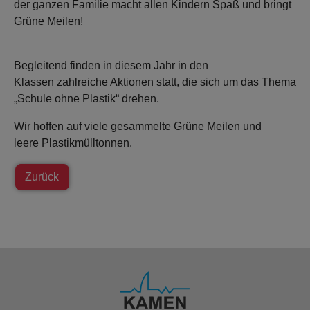
der ganzen Familie macht allen Kindern Spaß und bringt
Grüne Meilen!
Begleitend finden in diesem Jahr in den
Klassen zahlreiche Aktionen statt, die sich um das Thema
„Schule ohne Plastik“ drehen.
Wir hoffen auf viele gesammelte Grüne Meilen und
leere Plastikmülltonnen.
Zurück