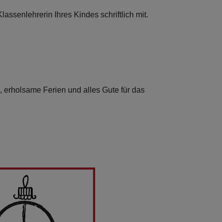
lassenlehrerin Ihres Kindes schriftlich mit.
 erholsame Ferien und alles Gute für das