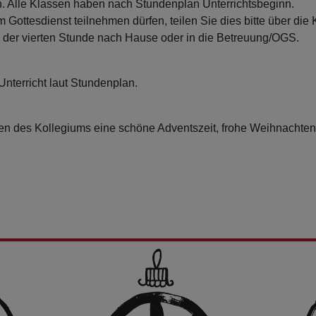
en. Alle Klassen haben nach Stundenplan Unterrichtsbeginn.
 Gottesdienst teilnehmen dürfen, teilen Sie dies bitte über die K
h der vierten Stunde nach Hause oder in die Betreuung/OGS.
nterricht laut Stundenplan.
n des Kollegiums eine schöne Adventszeit, frohe Weihnachten,