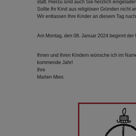
statt. Hierzu sind auch Sie herzlich eingelad
Sollte Ihr Kind aus religiösen Gründen nicht am
Wir entlassen Ihre Kinder an diesem Tag nac
Am Montag, den 08. Januar 2024 beginnt der U
Ihnen und Ihren Kindern wünsche ich im Name
kommende Jahr!
Ihre
Marlen Mies