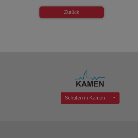
Zurück
Schulen in Kamen