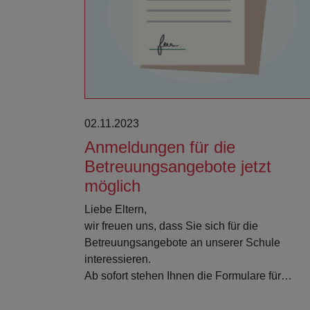
Weiterlesen
02.11.2023
Anmeldungen für die
Betreuungsangebote jetzt
möglich
Liebe Eltern,
wir freuen uns, dass Sie sich für die
Betreuungsangebote an unserer Schule
interessieren.
Ab sofort stehen Ihnen die Formulare für…