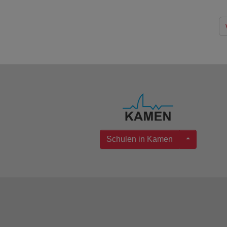
Schulen in Kamen