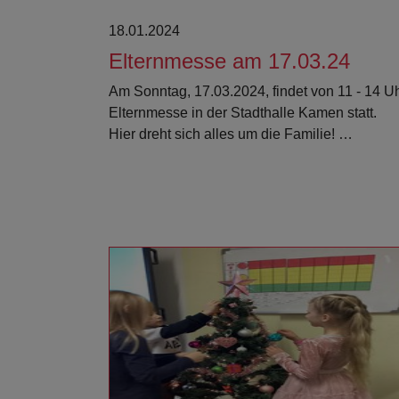
18.01.2024
Elternmesse am 17.03.24
Am Sonntag, 17.03.2024, findet von 11 - 14 U
Elternmesse in der Stadthalle Kamen statt.
Hier dreht sich alles um die Familie! …
Weiterlesen