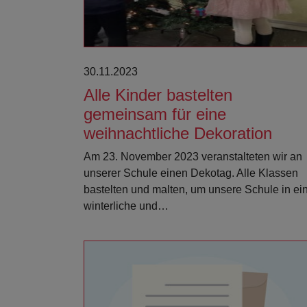
30.11.2023
Alle Kinder bastelten
gemeinsam für eine
weihnachtliche Dekoration
Am 23. November 2023 veranstalteten wir an
unserer Schule einen Dekotag. Alle Klassen
bastelten und malten, um unsere Schule in ei
winterliche und…