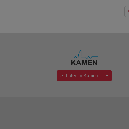
Schulen in Kamen